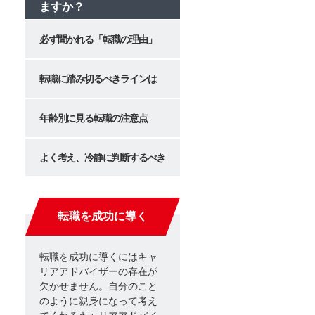
ますか？
必ず聞かれる「転職の理由」
転職に踏み切るべきラインは
年齢別に見る転職の注意点
よく考え、冷静に判断するべき
転職を成功に導く
転職を成功に導くにはキャ
リアアドバイザーの存在が
欠かせません。自分のこと
のように親身になって考え