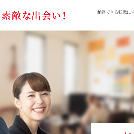
納得できる転職に
キャ