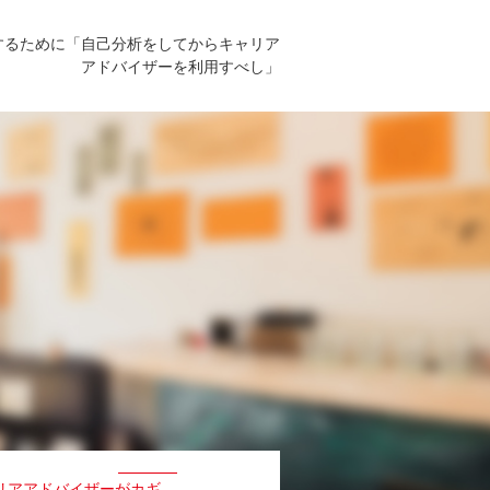
するために「自己分析をしてからキャリア
アドバイザーを利用すべし」
リアアドバイザーがカギ