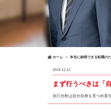
ホーム
>
本当に納得できる転職の
2019.12.12
まず行うべきは「
自己分析は自分自身を見つめ直