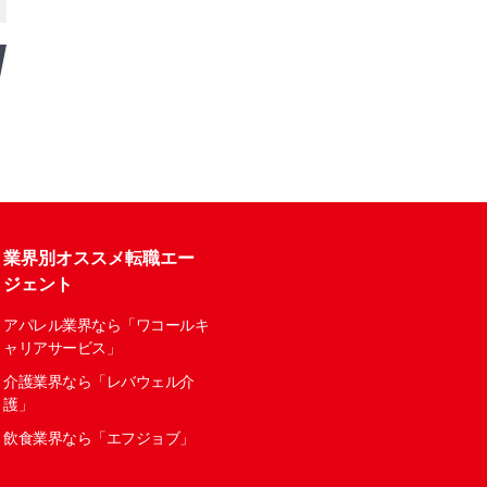
業界別オススメ転職エー
ジェント
アパレル業界なら「ワコールキ
ャリアサービス」
介護業界なら「レバウェル介
護」
飲食業界なら「エフジョブ」